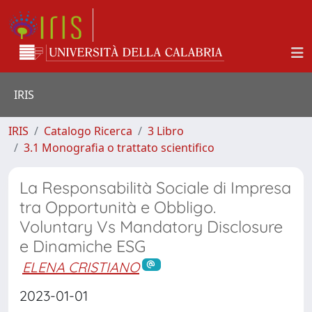
IRIS
IRIS
Catalogo Ricerca
3 Libro
3.1 Monografia o trattato scientifico
La Responsabilità Sociale di Impresa
tra Opportunità e Obbligo.
Voluntary Vs Mandatory Disclosure
e Dinamiche ESG
ELENA CRISTIANO
2023-01-01