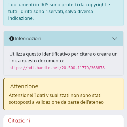
I documenti in IRIS sono protetti da copyright e
tutti i diritti sono riservati, salvo diversa
indicazione.
Informazioni
Utilizza questo identificativo per citare o creare un
link a questo documento:
https://hdl.handle.net/20.500.11770/363878
Attenzione
Attenzione! I dati visualizzati non sono stati
sottoposti a validazione da parte dell'ateneo
Citazioni