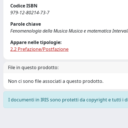
Codice ISBN
979-12-80214-73-7
Parole chiave
Fenomenologia della Musica Musica e matematica Interval
Appare nelle tipologie:
2.2 Prefazione/Postfazione
File in questo prodotto:
Non ci sono file associati a questo prodotto.
I documenti in IRIS sono protetti da copyright e tutti i di