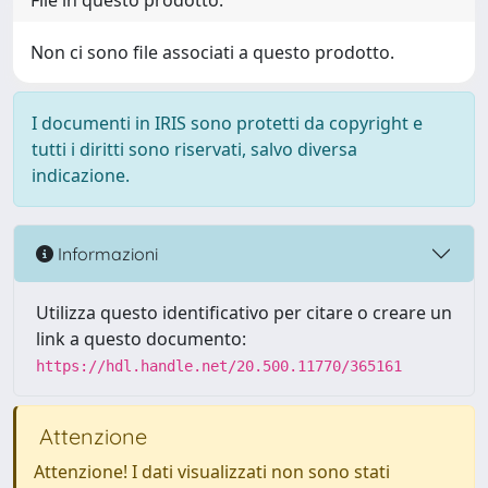
File in questo prodotto:
Non ci sono file associati a questo prodotto.
I documenti in IRIS sono protetti da copyright e
tutti i diritti sono riservati, salvo diversa
indicazione.
Informazioni
Utilizza questo identificativo per citare o creare un
link a questo documento:
https://hdl.handle.net/20.500.11770/365161
Attenzione
Attenzione! I dati visualizzati non sono stati