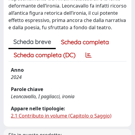
deformante dell’ironia. Leoncavallo fa infatti ricorso
all’antica figura retorica dell’ironia, il cui potente
effetto espressivo, prima ancora che dalla narrativa
e dalla poesia, fu sfruttato a fondo dal teatro.
Scheda breve
Scheda completa
Scheda completa (DC)
Anno
2024
Parole chiave
Leoncavallo, I pagliacci, ironia
Appare nelle tipologie:
2.1 Contributo in volume (Capitolo o Saggio)