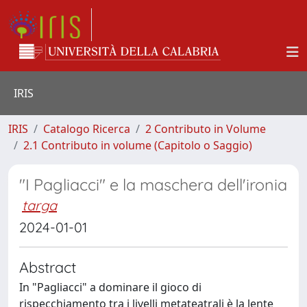
IRIS
IRIS
Catalogo Ricerca
2 Contributo in Volume
2.1 Contributo in volume (Capitolo o Saggio)
"I Pagliacci" e la maschera dell'ironia
targa
2024-01-01
Abstract
In "Pagliacci" a dominare il gioco di
rispecchiamento tra i livelli metateatrali è la lente