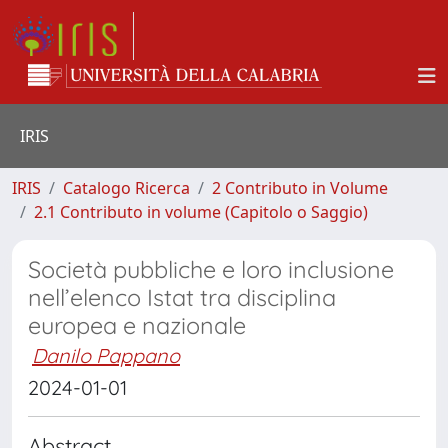
IRIS
IRIS
Catalogo Ricerca
2 Contributo in Volume
2.1 Contributo in volume (Capitolo o Saggio)
Società pubbliche e loro inclusione
nell’elenco Istat tra disciplina
europea e nazionale
Danilo Pappano
2024-01-01
Abstract