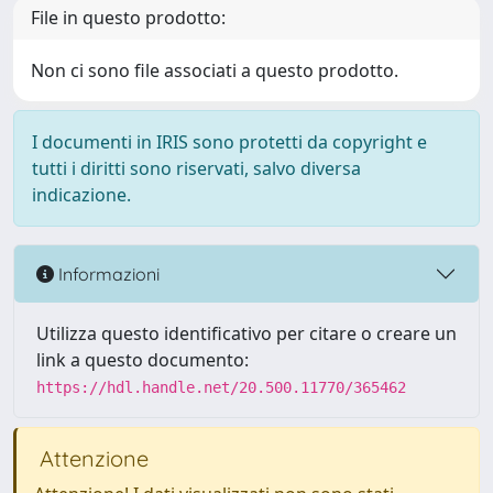
File in questo prodotto:
Non ci sono file associati a questo prodotto.
I documenti in IRIS sono protetti da copyright e
tutti i diritti sono riservati, salvo diversa
indicazione.
Informazioni
Utilizza questo identificativo per citare o creare un
link a questo documento:
https://hdl.handle.net/20.500.11770/365462
Attenzione