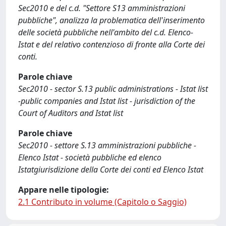
Sec2010 e del c.d. "Settore S13 amministrazioni
pubbliche", analizza la problematica dell'inserimento
delle società pubbliche nell'ambito del c.d. Elenco-
Istat e del relativo contenzioso di fronte alla Corte dei
conti.
Parole chiave
Sec2010 - sector S.13 public administrations - Istat list
-public companies and Istat list - jurisdiction of the
Court of Auditors and Istat list
Parole chiave
Sec2010 - settore S.13 amministrazioni pubbliche -
Elenco Istat - società pubbliche ed elenco
Istatgiurisdizione della Corte dei conti ed Elenco Istat
Appare nelle tipologie:
2.1 Contributo in volume (Capitolo o Saggio)