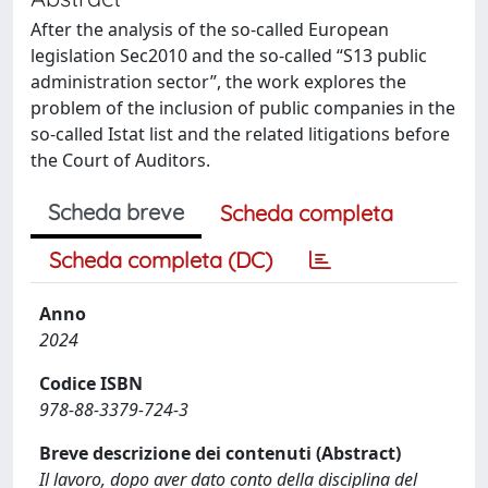
After the analysis of the so-called European
legislation Sec2010 and the so-called “S13 public
administration sector”, the work explores the
problem of the inclusion of public companies in the
so-called Istat list and the related litigations before
the Court of Auditors.
Scheda breve
Scheda completa
Scheda completa (DC)
Anno
2024
Codice ISBN
978-88-3379-724-3
Breve descrizione dei contenuti (Abstract)
Il lavoro, dopo aver dato conto della disciplina del