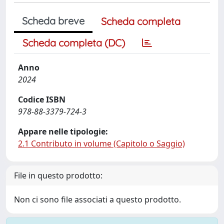
Scheda breve
Scheda completa
Scheda completa (DC)
Anno
2024
Codice ISBN
978-88-3379-724-3
Appare nelle tipologie:
2.1 Contributo in volume (Capitolo o Saggio)
File in questo prodotto:
Non ci sono file associati a questo prodotto.