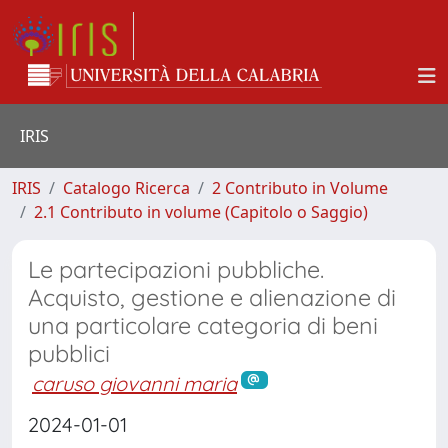
IRIS
IRIS
Catalogo Ricerca
2 Contributo in Volume
2.1 Contributo in volume (Capitolo o Saggio)
Le partecipazioni pubbliche.
Acquisto, gestione e alienazione di
una particolare categoria di beni
pubblici
caruso giovanni maria
2024-01-01