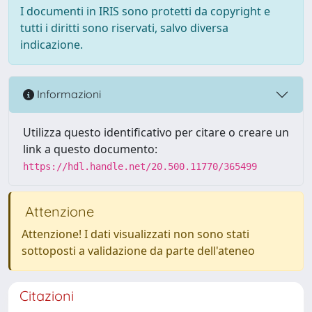
I documenti in IRIS sono protetti da copyright e
tutti i diritti sono riservati, salvo diversa
indicazione.
Informazioni
Utilizza questo identificativo per citare o creare un
link a questo documento:
https://hdl.handle.net/20.500.11770/365499
Attenzione
Attenzione! I dati visualizzati non sono stati
sottoposti a validazione da parte dell'ateneo
Citazioni