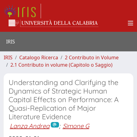
IRIS
IRIS
Catalogo Ricerca
2 Contributo in Volume
2.1 Contributo in volume (Capitolo o Saggio)
Understanding and Clarifying the
Dynamics of Strategic Human
Capital Effects on Performance: A
Quasi-Replication of Major
Literature Evidence
Lanza Andrea
;
Simone G