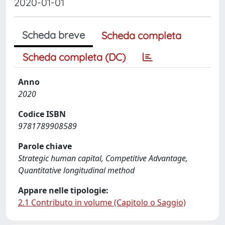
2020-01-01
Scheda breve
Scheda completa
Scheda completa (DC)
Anno
2020
Codice ISBN
9781789908589
Parole chiave
Strategic human capital, Competitive Advantage,
Quantitative longitudinal method
Appare nelle tipologie:
2.1 Contributo in volume (Capitolo o Saggio)