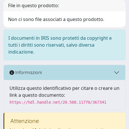
File in questo prodotto:
Non ci sono file associati a questo prodotto.
I documenti in IRIS sono protetti da copyright e
tutti i diritti sono riservati, salvo diversa
indicazione.
Informazioni
Utilizza questo identificativo per citare o creare un
link a questo documento:
https://hdl.handle.net/20.500.11770/367341
Attenzione