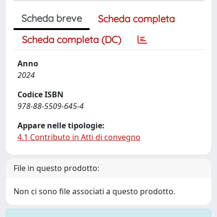
Scheda breve
Scheda completa
Scheda completa (DC)
Anno
2024
Codice ISBN
978-88-5509-645-4
Appare nelle tipologie:
4.1 Contributo in Atti di convegno
File in questo prodotto:
Non ci sono file associati a questo prodotto.