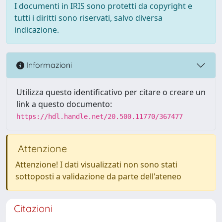
I documenti in IRIS sono protetti da copyright e
tutti i diritti sono riservati, salvo diversa
indicazione.
Informazioni
Utilizza questo identificativo per citare o creare un
link a questo documento:
https://hdl.handle.net/20.500.11770/367477
Attenzione
Attenzione! I dati visualizzati non sono stati
sottoposti a validazione da parte dell'ateneo
Citazioni