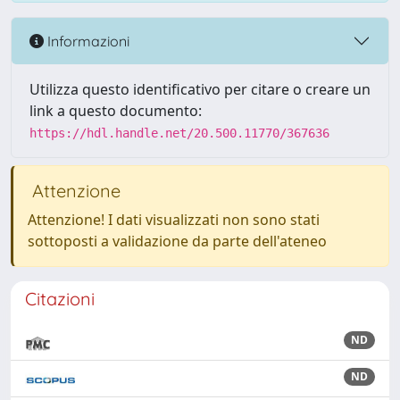
Informazioni
Utilizza questo identificativo per citare o creare un
link a questo documento:
https://hdl.handle.net/20.500.11770/367636
Attenzione
Attenzione! I dati visualizzati non sono stati
sottoposti a validazione da parte dell'ateneo
Citazioni
ND
ND