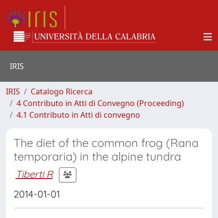
IRIS
IRIS
Catalogo Ricerca
4 Contributo in Atti di Convegno (Proceeding)
4.1 Contributo in Atti di convegno
The diet of the common frog (Rana
temporaria) in the alpine tundra
Tiberti R
2014-01-01