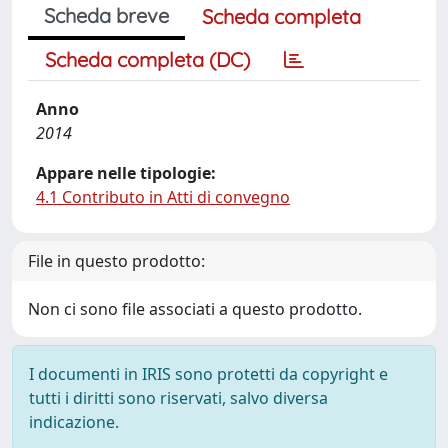
Scheda breve
Scheda completa
Scheda completa (DC)
Anno
2014
Appare nelle tipologie:
4.1 Contributo in Atti di convegno
File in questo prodotto:
Non ci sono file associati a questo prodotto.
I documenti in IRIS sono protetti da copyright e
tutti i diritti sono riservati, salvo diversa
indicazione.