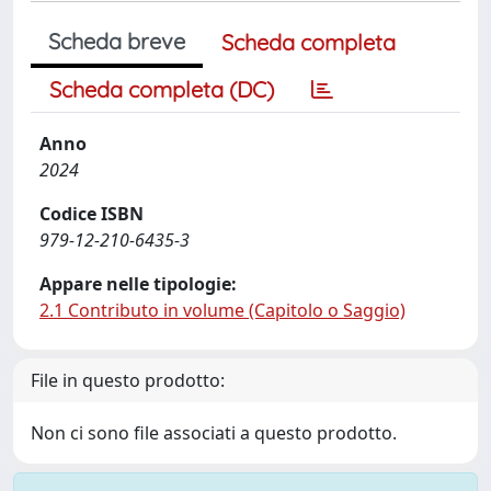
Scheda breve
Scheda completa
Scheda completa (DC)
Anno
2024
Codice ISBN
979-12-210-6435-3
Appare nelle tipologie:
2.1 Contributo in volume (Capitolo o Saggio)
File in questo prodotto:
Non ci sono file associati a questo prodotto.