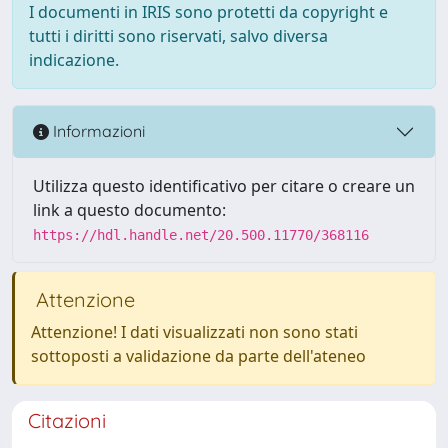
I documenti in IRIS sono protetti da copyright e
tutti i diritti sono riservati, salvo diversa
indicazione.
Informazioni
Utilizza questo identificativo per citare o creare un
link a questo documento:
https://hdl.handle.net/20.500.11770/368116
Attenzione
Attenzione! I dati visualizzati non sono stati
sottoposti a validazione da parte dell'ateneo
Citazioni