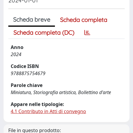
2024-01-01
Scheda breve
Scheda completa
Scheda completa (DC)
Anno
2024
Codice ISBN
9788875754679
Parole chiave
Miniatura, Storiografia artistica, Bollettino d'arte
Appare nelle tipologie:
4.1 Contributo in Atti di convegno
File in questo prodotto: