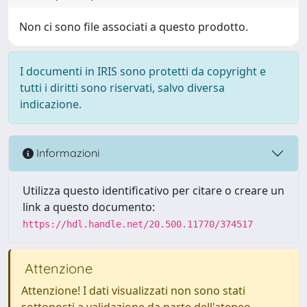
Non ci sono file associati a questo prodotto.
I documenti in IRIS sono protetti da copyright e
tutti i diritti sono riservati, salvo diversa
indicazione.
Informazioni
Utilizza questo identificativo per citare o creare un
link a questo documento:
https://hdl.handle.net/20.500.11770/374517
Attenzione
Attenzione! I dati visualizzati non sono stati
sottoposti a validazione da parte dell'ateneo