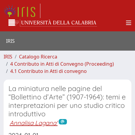
IRIS
IRIS
Catalogo Ricerca
4 Contributo in Atti di Convegno (Proceeding)
4.1 Contributo in Atti di convegno
La miniatura nelle pagine del
“Bollettino d’Arte” (1907-1964): temi e
interpretazioni per uno studio critico
introduttivo
Annalisa Lagana'