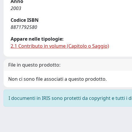
Anno
2003
Codice ISBN
8871792580
Appare nelle tipologie:
2.1 Contributo in volume (Capitolo o Saggio)
File in questo prodotto:
Non ci sono file associati a questo prodotto.
I documenti in IRIS sono protetti da copyright e tutti i di