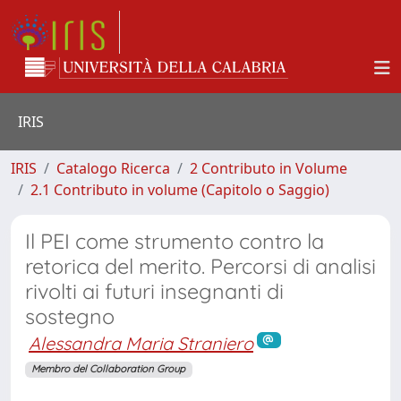
IRIS
IRIS
Catalogo Ricerca
2 Contributo in Volume
2.1 Contributo in volume (Capitolo o Saggio)
Il PEI come strumento contro la
retorica del merito. Percorsi di analisi
rivolti ai futuri insegnanti di
sostegno
Alessandra Maria Straniero
Membro del Collaboration Group