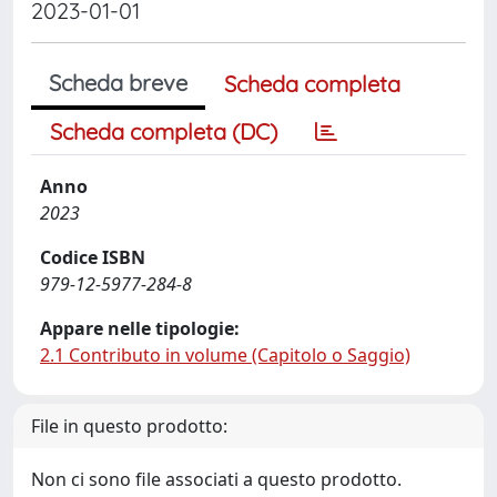
2023-01-01
Scheda breve
Scheda completa
Scheda completa (DC)
Anno
2023
Codice ISBN
979-12-5977-284-8
Appare nelle tipologie:
2.1 Contributo in volume (Capitolo o Saggio)
File in questo prodotto:
Non ci sono file associati a questo prodotto.