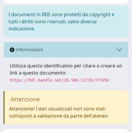
I documenti in IRIS sono protetti da copyright e
tutti i diritti sono riservati, salvo diversa
indicazione.
Informazioni
Utilizza questo identificativo per citare o creare un
link a questo documento:
https://hdl.handle.net/20.500.11770/377650
Attenzione
Attenzione! I dati visualizzati non sono stati
sottoposti a validazione da parte dell'ateneo