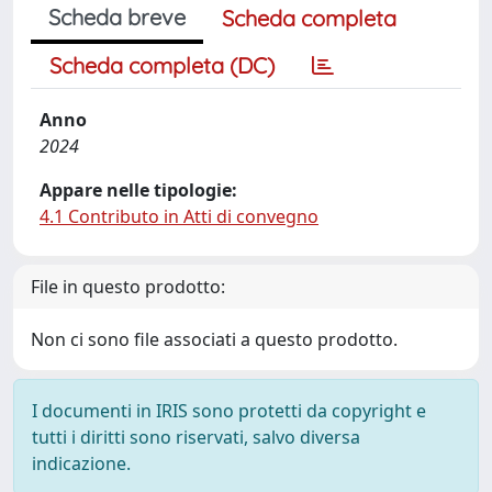
Scheda breve
Scheda completa
Scheda completa (DC)
Anno
2024
Appare nelle tipologie:
4.1 Contributo in Atti di convegno
File in questo prodotto:
Non ci sono file associati a questo prodotto.
I documenti in IRIS sono protetti da copyright e
tutti i diritti sono riservati, salvo diversa
indicazione.