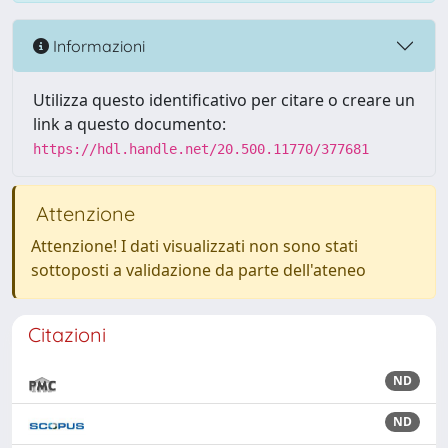
Informazioni
Utilizza questo identificativo per citare o creare un
link a questo documento:
https://hdl.handle.net/20.500.11770/377681
Attenzione
Attenzione! I dati visualizzati non sono stati
sottoposti a validazione da parte dell'ateneo
Citazioni
ND
ND