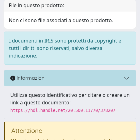
File in questo prodotto:
Non ci sono file associati a questo prodotto.
I documenti in IRIS sono protetti da copyright e
tutti i diritti sono riservati, salvo diversa
indicazione.
Informazioni
Utilizza questo identificativo per citare o creare un
link a questo documento:
https://hdl.handle.net/20.500.11770/378207
Attenzione