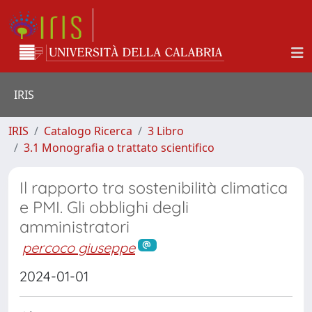
IRIS
IRIS
Catalogo Ricerca
3 Libro
3.1 Monografia o trattato scientifico
Il rapporto tra sostenibilità climatica
e PMI. Gli obblighi degli
amministratori
percoco giuseppe
2024-01-01