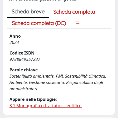
Scheda breve
Scheda completa
Scheda completa (DC)
Anno
2024
Codice ISBN
9788849557237
Parole chiave
Sostenibilità ambientale, PMI, Sostenibilità climatica,
Ambiente, Gestione societaria, Responsabilità degli
amministratori
Appare nelle tipologie:
3.1 Monografia o trattato scientifico