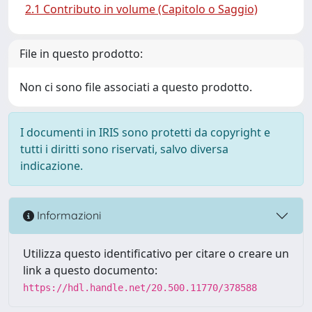
2.1 Contributo in volume (Capitolo o Saggio)
File in questo prodotto:
Non ci sono file associati a questo prodotto.
I documenti in IRIS sono protetti da copyright e
tutti i diritti sono riservati, salvo diversa
indicazione.
Informazioni
Utilizza questo identificativo per citare o creare un
link a questo documento:
https://hdl.handle.net/20.500.11770/378588