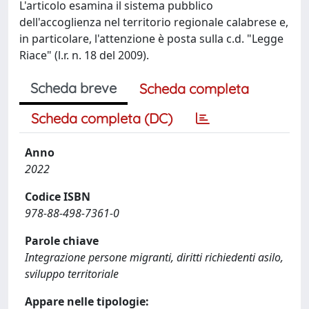
L'articolo esamina il sistema pubblico
dell'accoglienza nel territorio regionale calabrese e,
in particolare, l'attenzione è posta sulla c.d. "Legge
Riace" (l.r. n. 18 del 2009).
Scheda breve
Scheda completa
Scheda completa (DC)
Anno
2022
Codice ISBN
978-88-498-7361-0
Parole chiave
Integrazione persone migranti, diritti richiedenti asilo,
sviluppo territoriale
Appare nelle tipologie: