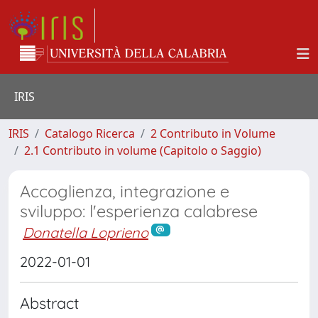
IRIS
IRIS
Catalogo Ricerca
2 Contributo in Volume
2.1 Contributo in volume (Capitolo o Saggio)
Accoglienza, integrazione e
sviluppo: l'esperienza calabrese
Donatella Loprieno
2022-01-01
Abstract