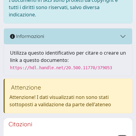
tutti i diritti sono riservati, salvo diversa
indicazione.
Informazioni
Utilizza questo identificativo per citare o creare un
link a questo documento:
https://hdl.handle.net/20.500.11770/379053
Attenzione
Attenzione! I dati visualizzati non sono stati
sottoposti a validazione da parte dell'ateneo
Citazioni