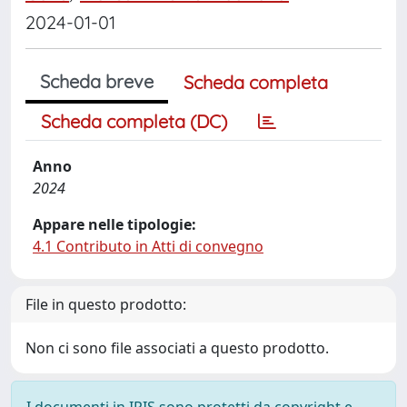
2024-01-01
Scheda breve
Scheda completa
Scheda completa (DC)
Anno
2024
Appare nelle tipologie:
4.1 Contributo in Atti di convegno
File in questo prodotto:
Non ci sono file associati a questo prodotto.
I documenti in IRIS sono protetti da copyright e