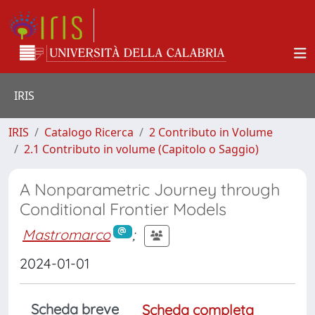
IRIS
IRIS
Catalogo Ricerca
2 Contributo in Volume
2.1 Contributo in volume (Capitolo o Saggio)
A Nonparametric Journey through
Conditional Frontier Models
Mastromarco
;
2024-01-01
Scheda breve
Scheda completa