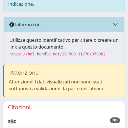
indicazione.
Informazioni
Utilizza questo identificativo per citare o creare un
link a questo documento:
https://hdl.handle.net/20.500.11770/379382
Attenzione
Attenzione! I dati visualizzati non sono stati
sottoposti a validazione da parte dell'ateneo
Citazioni
ND