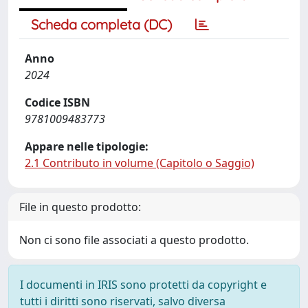
Scheda completa (DC)
Anno
2024
Codice ISBN
9781009483773
Appare nelle tipologie:
2.1 Contributo in volume (Capitolo o Saggio)
File in questo prodotto:
Non ci sono file associati a questo prodotto.
I documenti in IRIS sono protetti da copyright e
tutti i diritti sono riservati, salvo diversa