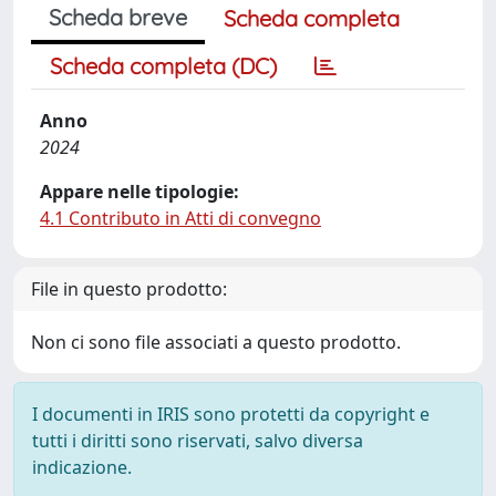
Scheda breve
Scheda completa
Scheda completa (DC)
Anno
2024
Appare nelle tipologie:
4.1 Contributo in Atti di convegno
File in questo prodotto:
Non ci sono file associati a questo prodotto.
I documenti in IRIS sono protetti da copyright e
tutti i diritti sono riservati, salvo diversa
indicazione.