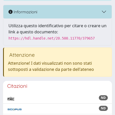
Informazioni
Utilizza questo identificativo per citare o creare un
link a questo documento:
https://hdl.handle.net/20.500.11770/379657
Attenzione
Attenzione! I dati visualizzati non sono stati
sottoposti a validazione da parte dell'ateneo
Citazioni
ND
ND