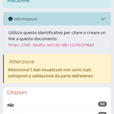
indicazione.
Informazioni
Utilizza questo identificativo per citare o creare un
link a questo documento:
https://hdl.handle.net/20.500.11770/379662
Attenzione
Attenzione! I dati visualizzati non sono stati
sottoposti a validazione da parte dell'ateneo
Citazioni
ND