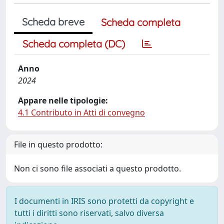
Scheda breve
Scheda completa
Scheda completa (DC)
Anno
2024
Appare nelle tipologie:
4.1 Contributo in Atti di convegno
File in questo prodotto:
Non ci sono file associati a questo prodotto.
I documenti in IRIS sono protetti da copyright e
tutti i diritti sono riservati, salvo diversa