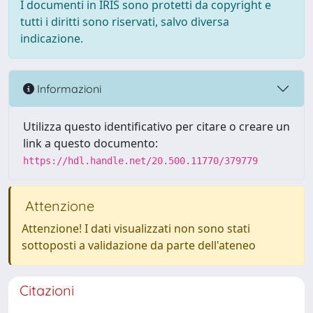
I documenti in IRIS sono protetti da copyright e
tutti i diritti sono riservati, salvo diversa
indicazione.
Informazioni
Utilizza questo identificativo per citare o creare un
link a questo documento:
https://hdl.handle.net/20.500.11770/379779
Attenzione
Attenzione! I dati visualizzati non sono stati
sottoposti a validazione da parte dell'ateneo
Citazioni