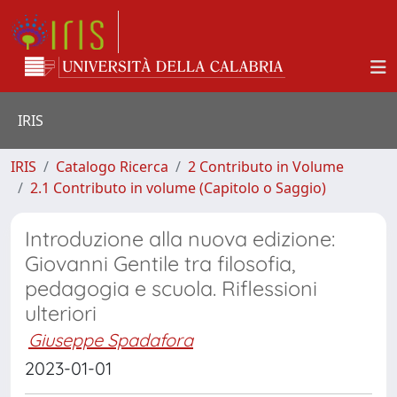
IRIS
IRIS
Catalogo Ricerca
2 Contributo in Volume
2.1 Contributo in volume (Capitolo o Saggio)
Introduzione alla nuova edizione:
Giovanni Gentile tra filosofia,
pedagogia e scuola. Riflessioni
ulteriori
Giuseppe Spadafora
2023-01-01