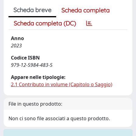
Scheda breve
Scheda completa
Scheda completa (DC)
Anno
2023
Codice ISBN
979-12-5984-483-5
Appare nelle tipologie:
2.1 Contributo in volume (Capitolo o Saggio)
File in questo prodotto:
Non ci sono file associati a questo prodotto.