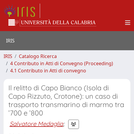
IRIS
IRIS
Catalogo Ricerca
4 Contributo in Atti di Convegno (Proceeding)
4.1 Contributo in Atti di convegno
Il relitto di Capo Bianco (Isola di
Capo Rizzuto, Crotone): un caso di
trasporto transmarino di marmo tra
’700 e ’800
Salvatore Medaglia
;