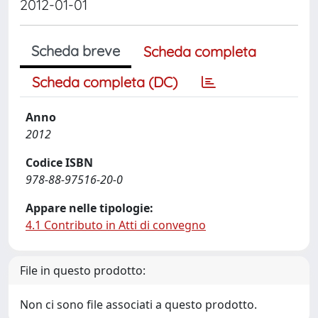
2012-01-01
Scheda breve
Scheda completa
Scheda completa (DC)
Anno
2012
Codice ISBN
978-88-97516-20-0
Appare nelle tipologie:
4.1 Contributo in Atti di convegno
File in questo prodotto:
Non ci sono file associati a questo prodotto.