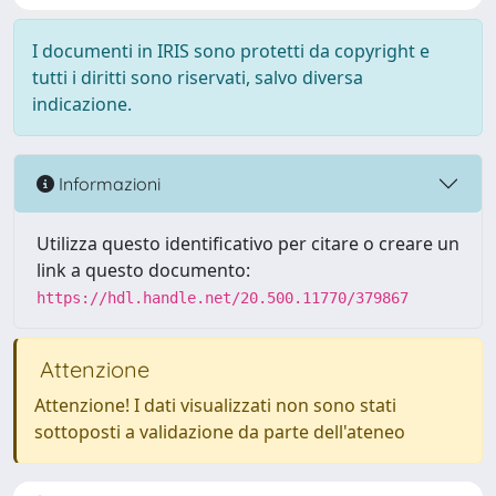
I documenti in IRIS sono protetti da copyright e
tutti i diritti sono riservati, salvo diversa
indicazione.
Informazioni
Utilizza questo identificativo per citare o creare un
link a questo documento:
https://hdl.handle.net/20.500.11770/379867
Attenzione
Attenzione! I dati visualizzati non sono stati
sottoposti a validazione da parte dell'ateneo