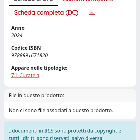
Scheda completa (DC)
Anno
2024
Codice ISBN
9788891671820
Appare nelle tipologie:
7.1 Curatela
File in questo prodotto:
Non ci sono file associati a questo prodotto.
I documenti in IRIS sono protetti da copyright e
tutti i diritti sono riservati, salvo diversa