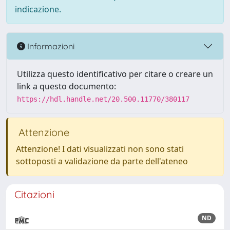
indicazione.
Informazioni
Utilizza questo identificativo per citare o creare un
link a questo documento:
https://hdl.handle.net/20.500.11770/380117
Attenzione
Attenzione! I dati visualizzati non sono stati
sottoposti a validazione da parte dell'ateneo
Citazioni
ND