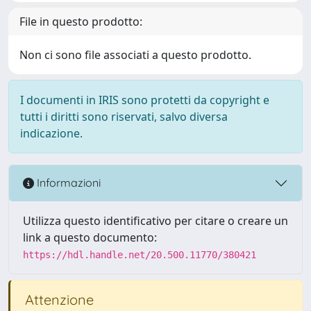
File in questo prodotto:
Non ci sono file associati a questo prodotto.
I documenti in IRIS sono protetti da copyright e
tutti i diritti sono riservati, salvo diversa
indicazione.
Informazioni
Utilizza questo identificativo per citare o creare un
link a questo documento:
https://hdl.handle.net/20.500.11770/380421
Attenzione