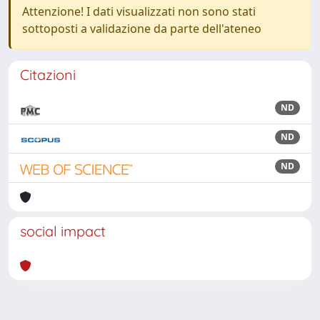
Attenzione! I dati visualizzati non sono stati
sottoposti a validazione da parte dell'ateneo
Citazioni
ND
ND
ND
social impact