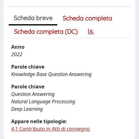
Scheda breve
Scheda completa
Scheda completa (DC)
Anno
2022
Parole chiave
Knowledge Base Question Answering
Parole chiave
Question Answering
Natural Language Processing
Deep Learning
Appare nelle tipologie:
4.1 Contributo in Atti di convegno