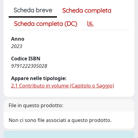
Scheda breve
Scheda completa
Scheda completa (DC)
Anno
2023
Codice ISBN
9791222305028
Appare nelle tipologie:
2.1 Contributo in volume (Capitolo o Saggio)
File in questo prodotto:
Non ci sono file associati a questo prodotto.