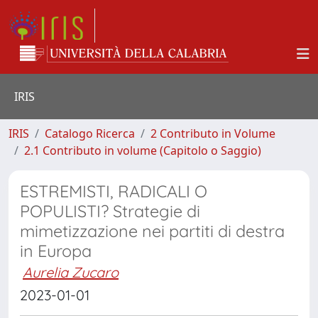
IRIS
IRIS
Catalogo Ricerca
2 Contributo in Volume
2.1 Contributo in volume (Capitolo o Saggio)
ESTREMISTI, RADICALI O
POPULISTI? Strategie di
mimetizzazione nei partiti di destra
in Europa
Aurelia Zucaro
2023-01-01