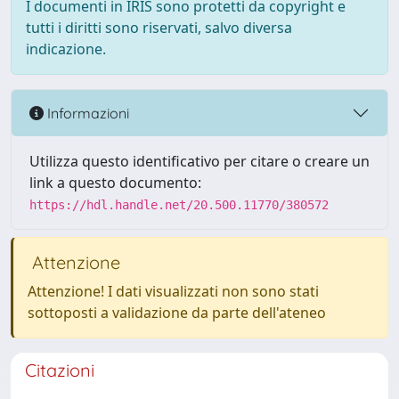
I documenti in IRIS sono protetti da copyright e
tutti i diritti sono riservati, salvo diversa
indicazione.
Informazioni
Utilizza questo identificativo per citare o creare un
link a questo documento:
https://hdl.handle.net/20.500.11770/380572
Attenzione
Attenzione! I dati visualizzati non sono stati
sottoposti a validazione da parte dell'ateneo
Citazioni