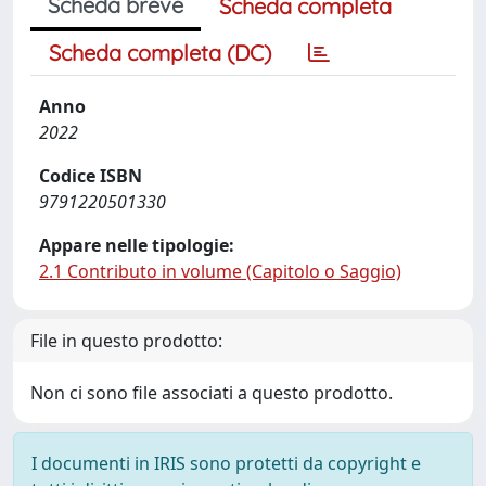
Scheda breve
Scheda completa
Scheda completa (DC)
Anno
2022
Codice ISBN
9791220501330
Appare nelle tipologie:
2.1 Contributo in volume (Capitolo o Saggio)
File in questo prodotto:
Non ci sono file associati a questo prodotto.
I documenti in IRIS sono protetti da copyright e