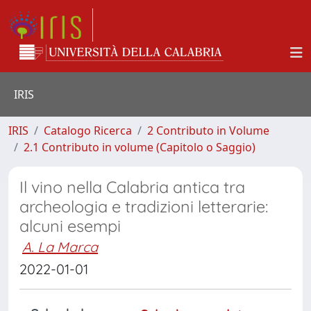
IRIS
IRIS
Catalogo Ricerca
2 Contributo in Volume
2.1 Contributo in volume (Capitolo o Saggio)
Il vino nella Calabria antica tra
archeologia e tradizioni letterarie:
alcuni esempi
A. La Marca
2022-01-01