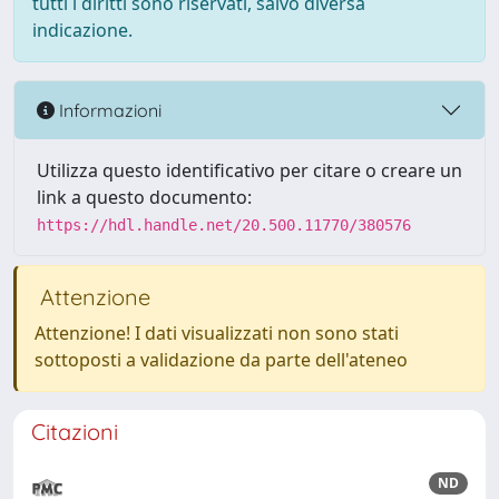
tutti i diritti sono riservati, salvo diversa
indicazione.
Informazioni
Utilizza questo identificativo per citare o creare un
link a questo documento:
https://hdl.handle.net/20.500.11770/380576
Attenzione
Attenzione! I dati visualizzati non sono stati
sottoposti a validazione da parte dell'ateneo
Citazioni
ND