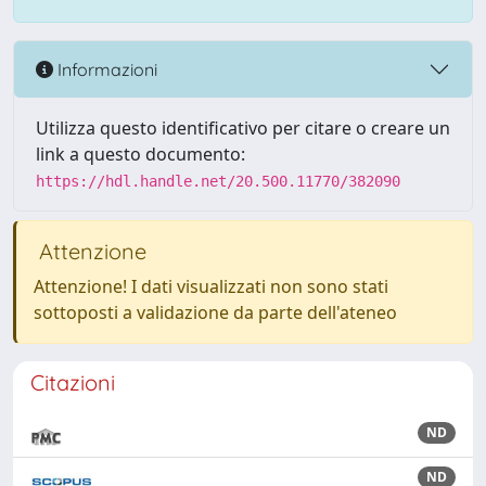
Informazioni
Utilizza questo identificativo per citare o creare un
link a questo documento:
https://hdl.handle.net/20.500.11770/382090
Attenzione
Attenzione! I dati visualizzati non sono stati
sottoposti a validazione da parte dell'ateneo
Citazioni
ND
ND