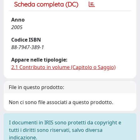
Scheda completa (DC)
Anno
2005
Codice ISBN
88-7947-389-1
Appare nelle tipologie:
2.1 Contributo in volume (Capitolo o Saggio)
File in questo prodotto:
Non ci sono file associati a questo prodotto.
I documenti in IRIS sono protetti da copyright e
tutti i diritti sono riservati, salvo diversa
indicazione.