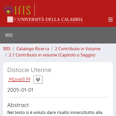
IRIS
IRIS
Catalogo Ricerca
2 Contributo in Volume
2.1 Contributo in volume (Capitolo o Saggio)
Distocie Uterine
Morelli M
2005-01-01
Abstract
Nel testo si è voluto dare risalto innanzitutto alla