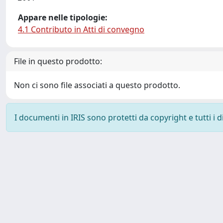
Appare nelle tipologie:
4.1 Contributo in Atti di convegno
File in questo prodotto:
Non ci sono file associati a questo prodotto.
I documenti in IRIS sono protetti da copyright e tutti i di