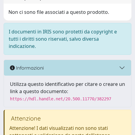
Non ci sono file associati a questo prodotto.
I documenti in IRIS sono protetti da copyright e
tutti i diritti sono riservati, salvo diversa
indicazione.
Informazioni
Utilizza questo identificativo per citare o creare un
link a questo documento:
https://hdl.handle.net/20.500.11770/382297
Attenzione
Attenzione! I dati visualizzati non sono stati