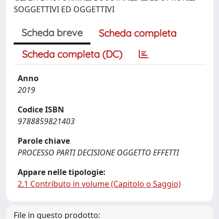
SOGGETTIVI ED OGGETTIVI
Scheda breve
Scheda completa
Scheda completa (DC)
Anno
2019
Codice ISBN
9788859821403
Parole chiave
PROCESSO PARTI DECISIONE OGGETTO EFFETTI
Appare nelle tipologie:
2.1 Contributo in volume (Capitolo o Saggio)
File in questo prodotto: