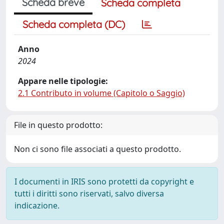
Scheda breve
Scheda completa
Scheda completa (DC)
Anno
2024
Appare nelle tipologie:
2.1 Contributo in volume (Capitolo o Saggio)
File in questo prodotto:
Non ci sono file associati a questo prodotto.
I documenti in IRIS sono protetti da copyright e
tutti i diritti sono riservati, salvo diversa
indicazione.