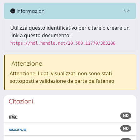
Informazioni
Utilizza questo identificativo per citare o creare un
link a questo documento:
https://hdl.handle.net/20.500.11770/383206
Attenzione
Attenzione! I dati visualizzati non sono stati
sottoposti a validazione da parte dell'ateneo
Citazioni
ND
ND