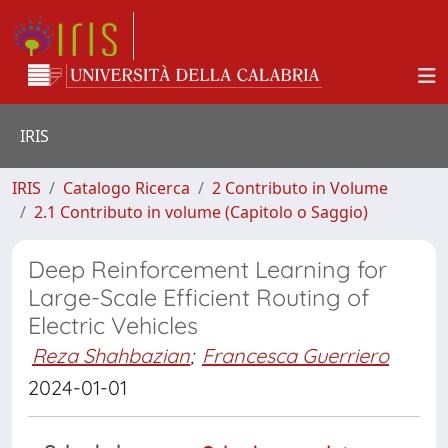
IRIS
IRIS
Catalogo Ricerca
2 Contributo in Volume
2.1 Contributo in volume (Capitolo o Saggio)
Deep Reinforcement Learning for
Large-Scale Efficient Routing of
Electric Vehicles
Reza Shahbazian
;
Francesca Guerriero
2024-01-01