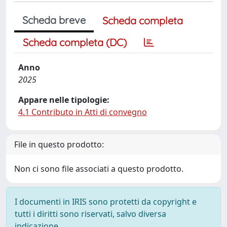
Scheda breve
Scheda completa
Scheda completa (DC)
Anno
2025
Appare nelle tipologie:
4.1 Contributo in Atti di convegno
File in questo prodotto:
Non ci sono file associati a questo prodotto.
I documenti in IRIS sono protetti da copyright e
tutti i diritti sono riservati, salvo diversa
indicazione.