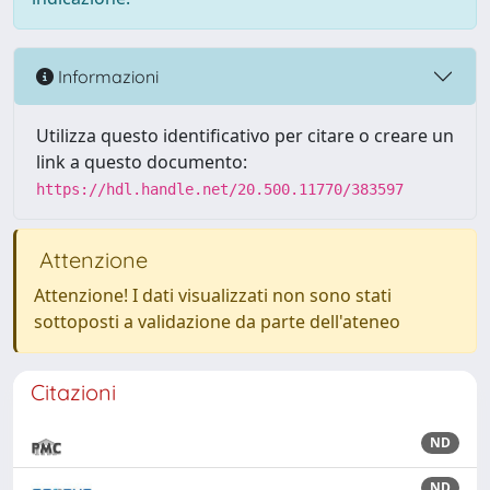
Informazioni
Utilizza questo identificativo per citare o creare un
link a questo documento:
https://hdl.handle.net/20.500.11770/383597
Attenzione
Attenzione! I dati visualizzati non sono stati
sottoposti a validazione da parte dell'ateneo
Citazioni
ND
ND