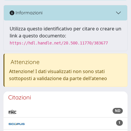
Informazioni
Utilizza questo identificativo per citare o creare un
link a questo documento:
https://hdl.handle.net/20.500.11770/383677
Attenzione
Attenzione! I dati visualizzati non sono stati
sottoposti a validazione da parte dell'ateneo
Citazioni
ND
1