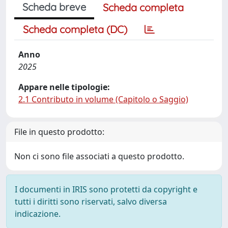
Scheda breve
Scheda completa
Scheda completa (DC)
Anno
2025
Appare nelle tipologie:
2.1 Contributo in volume (Capitolo o Saggio)
File in questo prodotto:
Non ci sono file associati a questo prodotto.
I documenti in IRIS sono protetti da copyright e
tutti i diritti sono riservati, salvo diversa
indicazione.