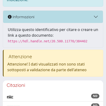
Informazioni
Utilizza questo identificativo per citare o creare un
link a questo documento:
https://hdl.handle.net/20.500.11770/384402
Attenzione
Attenzione! I dati visualizzati non sono stati
sottoposti a validazione da parte dell'ateneo
Citazioni
ND
ND