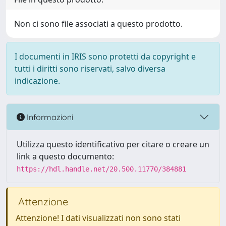
Non ci sono file associati a questo prodotto.
I documenti in IRIS sono protetti da copyright e
tutti i diritti sono riservati, salvo diversa
indicazione.
Informazioni
Utilizza questo identificativo per citare o creare un
link a questo documento:
https://hdl.handle.net/20.500.11770/384881
Attenzione
Attenzione! I dati visualizzati non sono stati