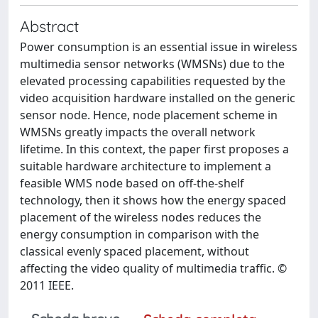
Abstract
Power consumption is an essential issue in wireless
multimedia sensor networks (WMSNs) due to the
elevated processing capabilities requested by the
video acquisition hardware installed on the generic
sensor node. Hence, node placement scheme in
WMSNs greatly impacts the overall network
lifetime. In this context, the paper first proposes a
suitable hardware architecture to implement a
feasible WMS node based on off-the-shelf
technology, then it shows how the energy spaced
placement of the wireless nodes reduces the
energy consumption in comparison with the
classical evenly spaced placement, without
affecting the video quality of multimedia traffic. ©
2011 IEEE.