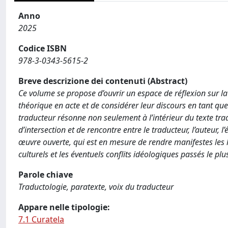
Anno
2025
Codice ISBN
978-3-0343-5615-2
Breve descrizione dei contenuti (Abstract)
Ce volume se propose d’ouvrir un espace de réflexion sur la
théorique en acte et de considérer leur discours en tant que
traducteur résonne non seulement à l’intérieur du texte trad
d’intersection et de rencontre entre le traducteur, l’auteur, l
œuvre ouverte, qui est en mesure de rendre manifestes les l
culturels et les éventuels conflits idéologiques passés le plu
Parole chiave
Traductologie, paratexte, voix du traducteur
Appare nelle tipologie:
7.1 Curatela