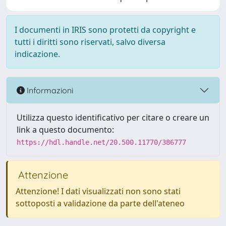
I documenti in IRIS sono protetti da copyright e
tutti i diritti sono riservati, salvo diversa
indicazione.
Informazioni
Utilizza questo identificativo per citare o creare un
link a questo documento:
https://hdl.handle.net/20.500.11770/386777
Attenzione
Attenzione! I dati visualizzati non sono stati
sottoposti a validazione da parte dell'ateneo