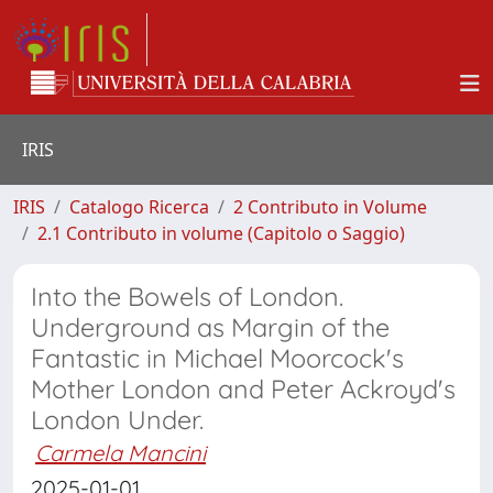
IRIS
IRIS
Catalogo Ricerca
2 Contributo in Volume
2.1 Contributo in volume (Capitolo o Saggio)
Into the Bowels of London.
Underground as Margin of the
Fantastic in Michael Moorcock's
Mother London and Peter Ackroyd's
London Under.
Carmela Mancini
2025-01-01