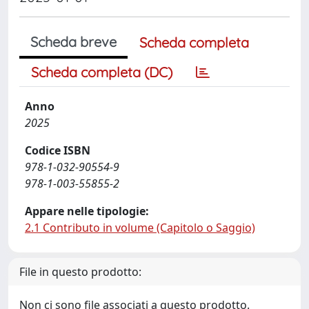
Scheda breve
Scheda completa
Scheda completa (DC)
Anno
2025
Codice ISBN
978-1-032-90554-9
978-1-003-55855-2
Appare nelle tipologie:
2.1 Contributo in volume (Capitolo o Saggio)
File in questo prodotto:
Non ci sono file associati a questo prodotto.