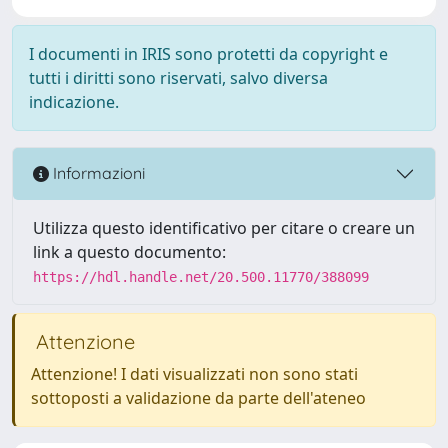
I documenti in IRIS sono protetti da copyright e
tutti i diritti sono riservati, salvo diversa
indicazione.
Informazioni
Utilizza questo identificativo per citare o creare un
link a questo documento:
https://hdl.handle.net/20.500.11770/388099
Attenzione
Attenzione! I dati visualizzati non sono stati
sottoposti a validazione da parte dell'ateneo