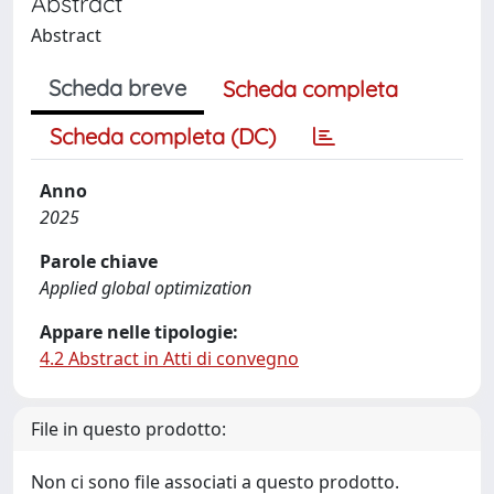
Abstract
Abstract
Scheda breve
Scheda completa
Scheda completa (DC)
Anno
2025
Parole chiave
Applied global optimization
Appare nelle tipologie:
4.2 Abstract in Atti di convegno
File in questo prodotto:
Non ci sono file associati a questo prodotto.