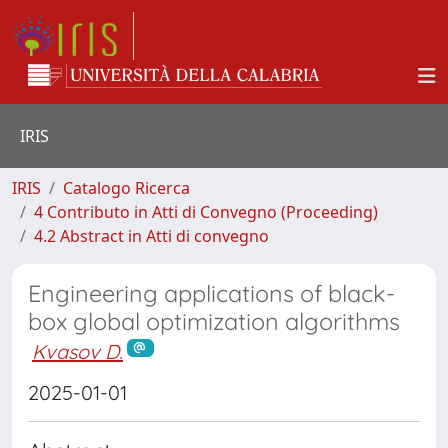
IRIS
IRIS
Catalogo Ricerca
4 Contributo in Atti di Convegno (Proceeding)
4.2 Abstract in Atti di convegno
Engineering applications of black-
box global optimization algorithms
Kvasov D.
2025-01-01