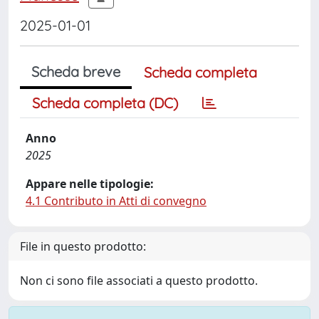
2025-01-01
Scheda breve
Scheda completa
Scheda completa (DC)
Anno
2025
Appare nelle tipologie:
4.1 Contributo in Atti di convegno
File in questo prodotto:
Non ci sono file associati a questo prodotto.