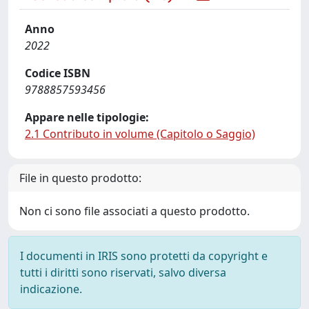
Anno
2022
Codice ISBN
9788857593456
Appare nelle tipologie:
2.1 Contributo in volume (Capitolo o Saggio)
File in questo prodotto:
Non ci sono file associati a questo prodotto.
I documenti in IRIS sono protetti da copyright e
tutti i diritti sono riservati, salvo diversa
indicazione.