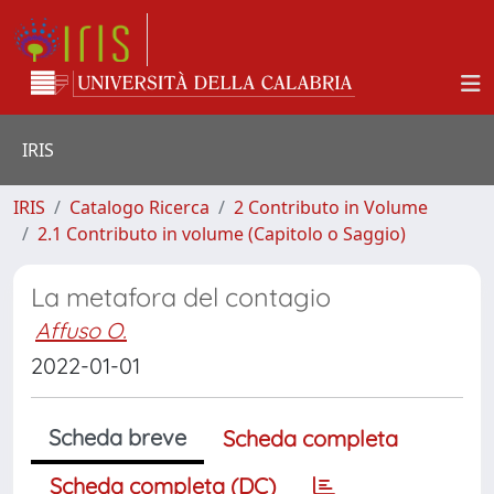
IRIS
IRIS
Catalogo Ricerca
2 Contributo in Volume
2.1 Contributo in volume (Capitolo o Saggio)
La metafora del contagio
Affuso O.
2022-01-01
Scheda breve
Scheda completa
Scheda completa (DC)