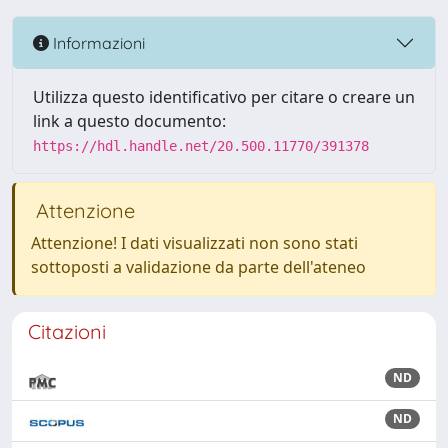
Informazioni
Utilizza questo identificativo per citare o creare un
link a questo documento:
https://hdl.handle.net/20.500.11770/391378
Attenzione
Attenzione! I dati visualizzati non sono stati
sottoposti a validazione da parte dell'ateneo
Citazioni
ND
ND