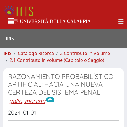
IRIS
IRIS
Catalogo Ricerca
2 Contributo in Volume
2.1 Contributo in volume (Capitolo o Saggio)
RAZONAMIENTO PROBABILÍSTICO
ARTIFICIAL: HACIA UNA NUEVA
CERTEZA DEL SISTEMA PENAL
gallo, morena
2024-01-01