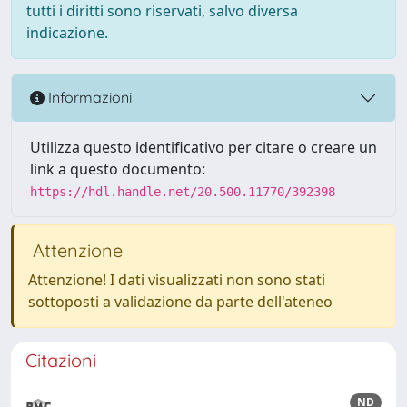
tutti i diritti sono riservati, salvo diversa
indicazione.
Informazioni
Utilizza questo identificativo per citare o creare un
link a questo documento:
https://hdl.handle.net/20.500.11770/392398
Attenzione
Attenzione! I dati visualizzati non sono stati
sottoposti a validazione da parte dell'ateneo
Citazioni
ND