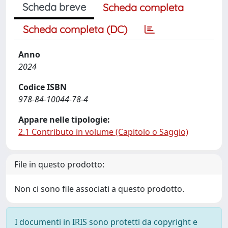
Scheda breve
Scheda completa
Scheda completa (DC)
Anno
2024
Codice ISBN
978-84-10044-78-4
Appare nelle tipologie:
2.1 Contributo in volume (Capitolo o Saggio)
File in questo prodotto:
Non ci sono file associati a questo prodotto.
I documenti in IRIS sono protetti da copyright e