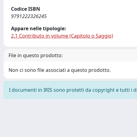
Codice ISBN
9791222326245
Appare nelle tipologie:
2.1 Contributo in volume (Capitolo o Saggio)
File in questo prodotto:
Non ci sono file associati a questo prodotto.
I documenti in IRIS sono protetti da copyright e tutti i di