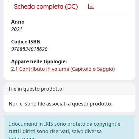
Scheda completa (DC)
Anno
2021
Codice ISBN
9788834018620
Appare nelle tipologie:
2.1 Contributo in volume (Capitolo o Saggio)
File in questo prodotto:
Non ci sono file associati a questo prodotto.
I documenti in IRIS sono protetti da copyright e
tutti i diritti sono riservati, salvo diversa
indicazione.