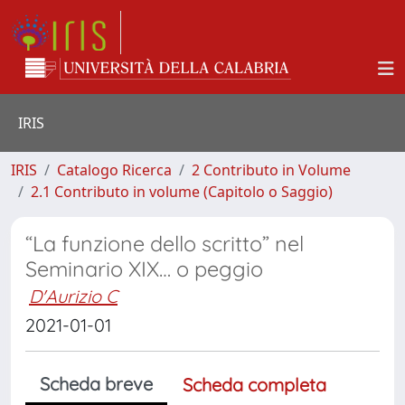
IRIS
IRIS
Catalogo Ricerca
2 Contributo in Volume
2.1 Contributo in volume (Capitolo o Saggio)
“La funzione dello scritto” nel
Seminario XIX… o peggio
D'Aurizio C
2021-01-01
Scheda breve
Scheda completa