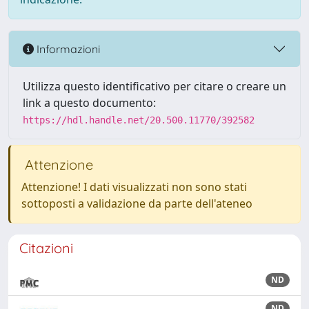
Informazioni
Utilizza questo identificativo per citare o creare un
link a questo documento:
https://hdl.handle.net/20.500.11770/392582
Attenzione
Attenzione! I dati visualizzati non sono stati
sottoposti a validazione da parte dell'ateneo
Citazioni
ND
ND