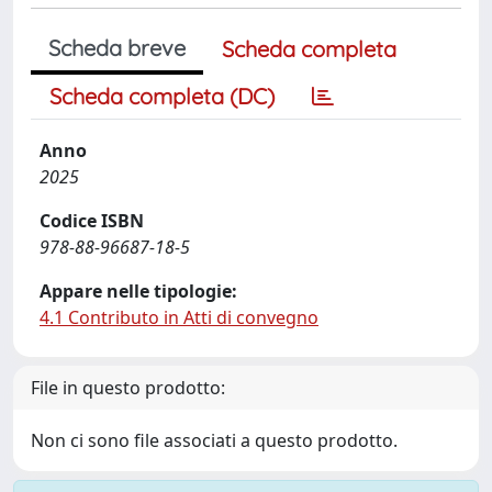
Scheda breve
Scheda completa
Scheda completa (DC)
Anno
2025
Codice ISBN
978-88-96687-18-5
Appare nelle tipologie:
4.1 Contributo in Atti di convegno
File in questo prodotto:
Non ci sono file associati a questo prodotto.