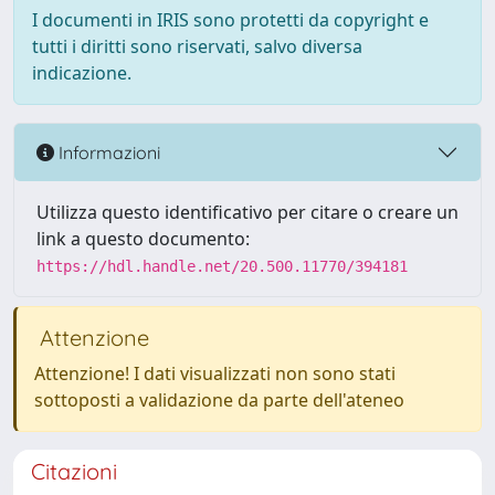
I documenti in IRIS sono protetti da copyright e
tutti i diritti sono riservati, salvo diversa
indicazione.
Informazioni
Utilizza questo identificativo per citare o creare un
link a questo documento:
https://hdl.handle.net/20.500.11770/394181
Attenzione
Attenzione! I dati visualizzati non sono stati
sottoposti a validazione da parte dell'ateneo
Citazioni