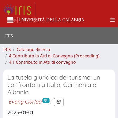
IRIS
IRIS
Catalogo Ricerca
4 Contributo in Atti di Convegno (Proceeding)
4.1 Contributo in Atti di convegno
La tutela giuridica del turismo: un
confronto tra Italia, Germania e
Albania
Eveny Ciurleo
;
2023-01-01