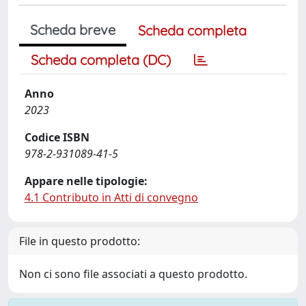
Scheda breve
Scheda completa
Scheda completa (DC)
Anno
2023
Codice ISBN
978-2-931089-41-5
Appare nelle tipologie:
4.1 Contributo in Atti di convegno
File in questo prodotto:
Non ci sono file associati a questo prodotto.