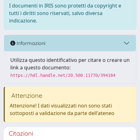
I documenti in IRIS sono protetti da copyright e
tutti i diritti sono riservati, salvo diversa
indicazione.
Informazioni
Utilizza questo identificativo per citare o creare un
link a questo documento:
https://hdl.handle.net/20.500.11770/394184
Attenzione
Attenzione! I dati visualizzati non sono stati
sottoposti a validazione da parte dell'ateneo
Citazioni