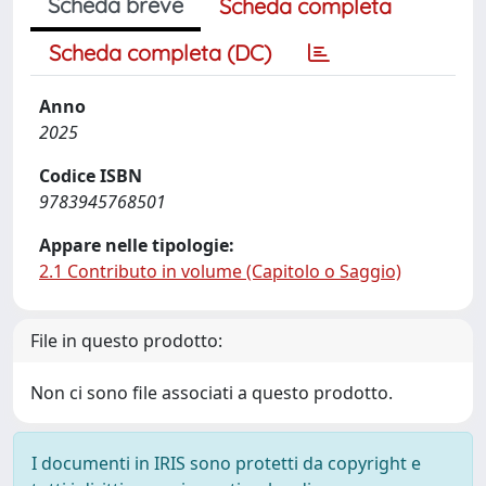
Scheda breve
Scheda completa
Scheda completa (DC)
Anno
2025
Codice ISBN
9783945768501
Appare nelle tipologie:
2.1 Contributo in volume (Capitolo o Saggio)
File in questo prodotto:
Non ci sono file associati a questo prodotto.
I documenti in IRIS sono protetti da copyright e