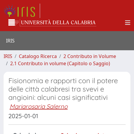
IRIS
IRIS
Catalogo Ricerca
2 Contributo in Volume
2.1 Contributo in volume (Capitolo o Saggio)
Fisionomia e rapporti con il potere
delle città calabresi tra svevi e
angioini: alcuni casi significativi
Mariarosaria Salerno
2025-01-01