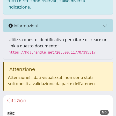
tutti i diritti sono riservati, salvo diversa
indicazione.
Informazioni
Utilizza questo identificativo per citare o creare un
link a questo documento:
https://hdl.handle.net/20.500.11770/395317
Attenzione
Attenzione! I dati visualizzati non sono stati
sottoposti a validazione da parte dell'ateneo
Citazioni
ND