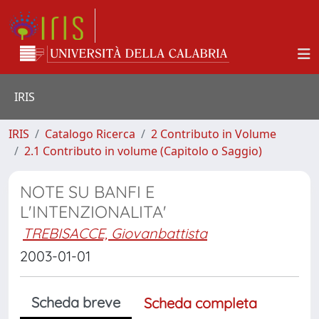
IRIS
IRIS
Catalogo Ricerca
2 Contributo in Volume
2.1 Contributo in volume (Capitolo o Saggio)
NOTE SU BANFI E
L'INTENZIONALITA'
TREBISACCE, Giovanbattista
2003-01-01
Scheda breve
Scheda completa