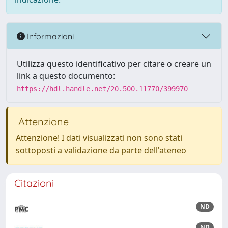
Informazioni
Utilizza questo identificativo per citare o creare un
link a questo documento:
https://hdl.handle.net/20.500.11770/399970
Attenzione
Attenzione! I dati visualizzati non sono stati
sottoposti a validazione da parte dell'ateneo
Citazioni
ND
ND