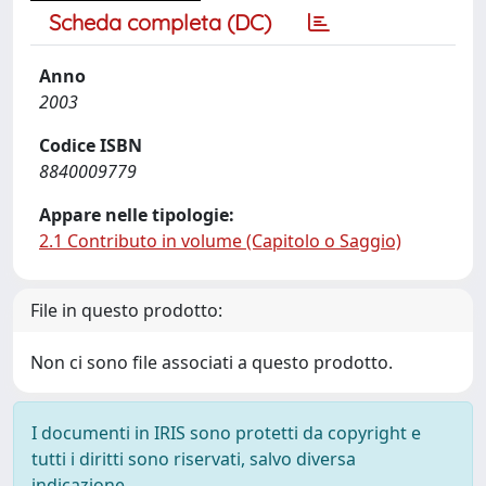
Scheda completa (DC)
Anno
2003
Codice ISBN
8840009779
Appare nelle tipologie:
2.1 Contributo in volume (Capitolo o Saggio)
File in questo prodotto:
Non ci sono file associati a questo prodotto.
I documenti in IRIS sono protetti da copyright e
tutti i diritti sono riservati, salvo diversa
indicazione.