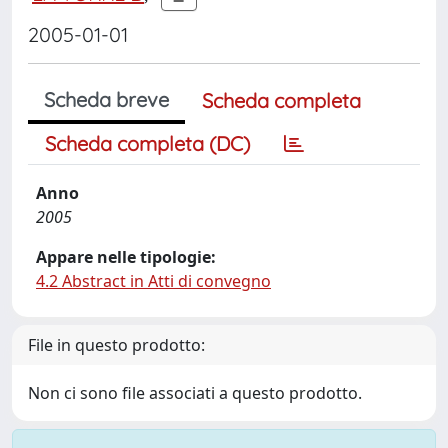
2005-01-01
Scheda breve
Scheda completa
Scheda completa (DC)
Anno
2005
Appare nelle tipologie:
4.2 Abstract in Atti di convegno
File in questo prodotto:
Non ci sono file associati a questo prodotto.