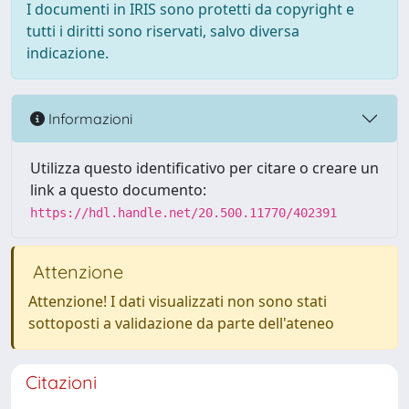
I documenti in IRIS sono protetti da copyright e
tutti i diritti sono riservati, salvo diversa
indicazione.
Informazioni
Utilizza questo identificativo per citare o creare un
link a questo documento:
https://hdl.handle.net/20.500.11770/402391
Attenzione
Attenzione! I dati visualizzati non sono stati
sottoposti a validazione da parte dell'ateneo
Citazioni