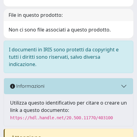
File in questo prodotto:
Non ci sono file associati a questo prodotto.
I documenti in IRIS sono protetti da copyright e
tutti i diritti sono riservati, salvo diversa
indicazione.
Informazioni
Utilizza questo identificativo per citare o creare un
link a questo documento:
https://hdl.handle.net/20.500.11770/403100