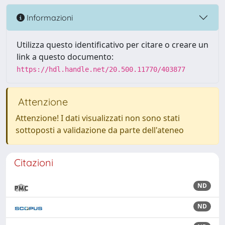
Informazioni
Utilizza questo identificativo per citare o creare un
link a questo documento:
https://hdl.handle.net/20.500.11770/403877
Attenzione
Attenzione! I dati visualizzati non sono stati
sottoposti a validazione da parte dell'ateneo
Citazioni
ND
ND