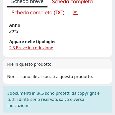
Scheda breve
Scheda completa
Scheda completa (DC)
Anno
2019
Appare nelle tipologie:
2.3 Breve introduzione
File in questo prodotto:
Non ci sono file associati a questo prodotto.
I documenti in IRIS sono protetti da copyright e
tutti i diritti sono riservati, salvo diversa
indicazione.