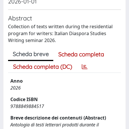
2026-01-01
Abstract
Collection of texts written during the residential
program for writers: Italian Diaspora Studies
Writing seminar 2026.
Scheda breve
Scheda completa
Scheda completa (DC)
Anno
2026
Codice ISBN
9788849884517
Breve descrizione dei contenuti (Abstract)
Antologia di testi letterari prodotti durante il