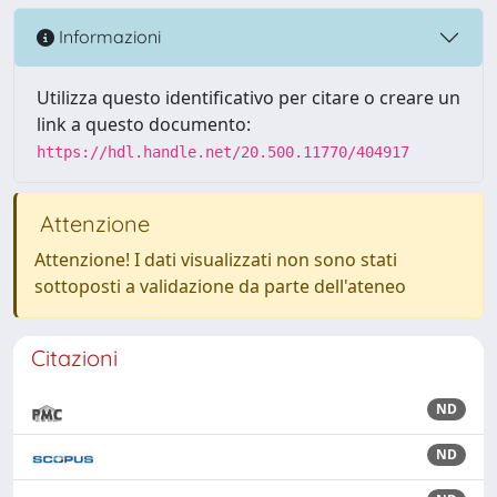
Informazioni
Utilizza questo identificativo per citare o creare un
link a questo documento:
https://hdl.handle.net/20.500.11770/404917
Attenzione
Attenzione! I dati visualizzati non sono stati
sottoposti a validazione da parte dell'ateneo
Citazioni
ND
ND