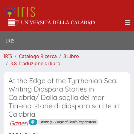
IRIS
IRIS
Catalogo Ricerca
3 Libro
3.8 Traduzione di libro
At the Edge of the Tyrrhenian Sea:
Writing Diaspora Stories in
Calabria/ Dalla soglia del mar
Tirreno: storie di diaspora scritte in
Calabria
Ganeri
Writing – Original Draft Preparation