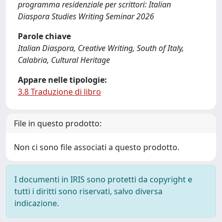
programma residenziale per scrittori: Italian
Diaspora Studies Writing Seminar 2026
Parole chiave
Italian Diaspora, Creative Writing, South of Italy,
Calabria, Cultural Heritage
Appare nelle tipologie:
3.8 Traduzione di libro
File in questo prodotto:
Non ci sono file associati a questo prodotto.
I documenti in IRIS sono protetti da copyright e
tutti i diritti sono riservati, salvo diversa
indicazione.