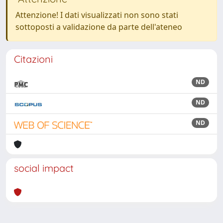
Attenzione! I dati visualizzati non sono stati
sottoposti a validazione da parte dell'ateneo
Citazioni
ND
ND
ND
social impact