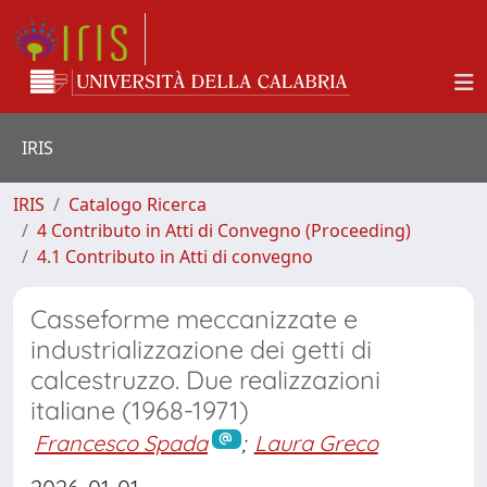
IRIS
IRIS
Catalogo Ricerca
4 Contributo in Atti di Convegno (Proceeding)
4.1 Contributo in Atti di convegno
Casseforme meccanizzate e
industrializzazione dei getti di
calcestruzzo. Due realizzazioni
italiane (1968-1971)
Francesco Spada
;
Laura Greco