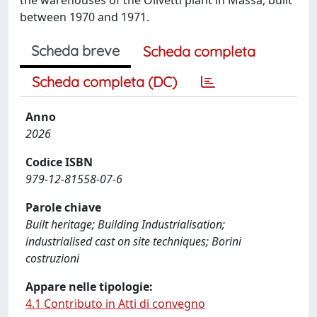
between 1970 and 1971.
Scheda breve
Scheda completa
Scheda completa (DC)
Anno
2026
Codice ISBN
979-12-81558-07-6
Parole chiave
Built heritage; Building Industrialisation;
industrialised cast on site techniques; Borini
costruzioni
Appare nelle tipologie:
4.1 Contributo in Atti di convegno