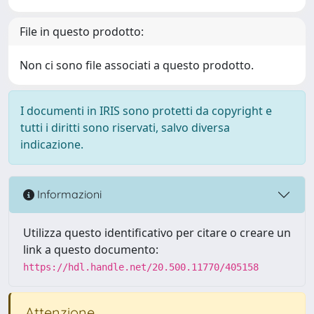
File in questo prodotto:
Non ci sono file associati a questo prodotto.
I documenti in IRIS sono protetti da copyright e
tutti i diritti sono riservati, salvo diversa
indicazione.
Informazioni
Utilizza questo identificativo per citare o creare un
link a questo documento:
https://hdl.handle.net/20.500.11770/405158
Attenzione